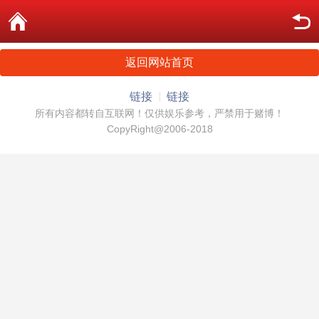
返回网站首页
链接
链接
所有内容都转自互联网！仅供娱乐参考，严禁用于赌博！
CopyRight@2006-2018