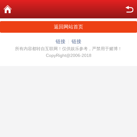
返回网站首页
链接
链接
所有内容都转自互联网！仅供娱乐参考，严禁用于赌博！
CopyRight@2006-2018