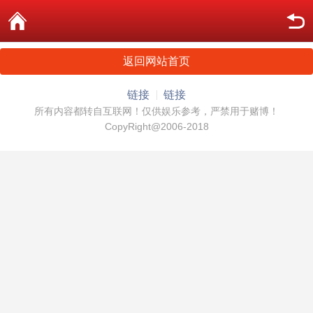
返回网站首页
链接
链接
所有内容都转自互联网！仅供娱乐参考，严禁用于赌博！
CopyRight@2006-2018