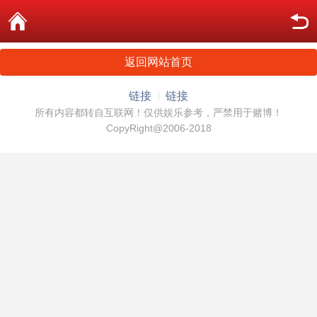
返回网站首页
链接
链接
所有内容都转自互联网！仅供娱乐参考，严禁用于赌博！
CopyRight@2006-2018