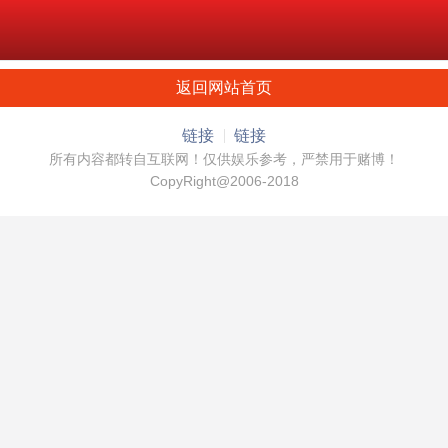
返回网站首页
链接
链接
所有内容都转自互联网！仅供娱乐参考，严禁用于赌博！
CopyRight@2006-2018