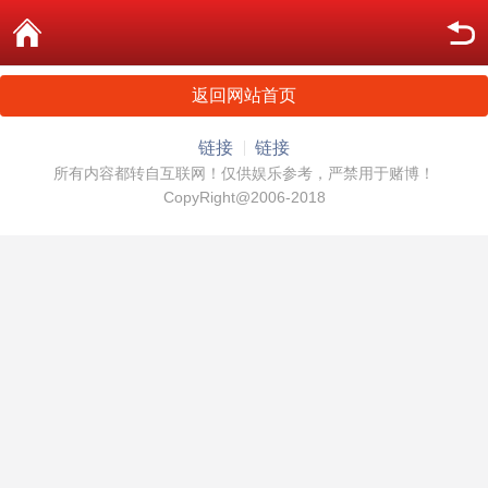
返回网站首页
链接
链接
所有内容都转自互联网！仅供娱乐参考，严禁用于赌博！
CopyRight@2006-2018