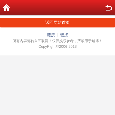
返回网站首页
链接
链接
所有内容都转自互联网！仅供娱乐参考，严禁用于赌博！
CopyRight@2006-2018