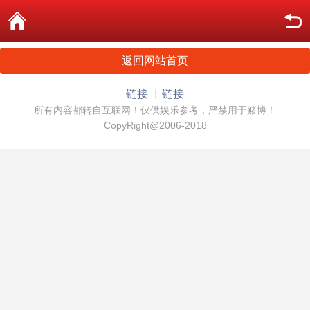
返回网站首页
链接
链接
所有内容都转自互联网！仅供娱乐参考，严禁用于赌博！
CopyRight@2006-2018