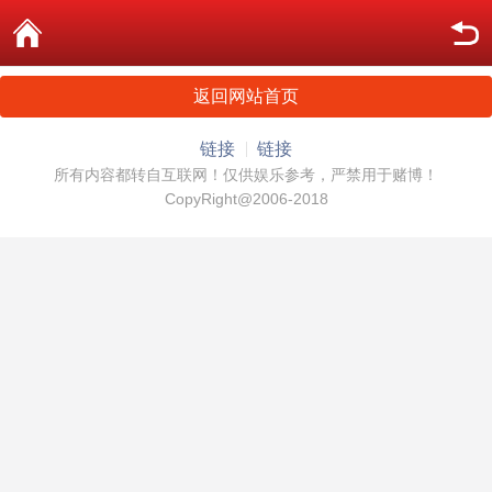
返回网站首页
链接
链接
所有内容都转自互联网！仅供娱乐参考，严禁用于赌博！
CopyRight@2006-2018