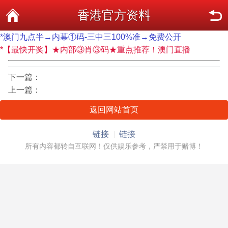
香港官方资料
*澳门九点半→内幕①码-三中三100%准→免费公开
*【最快开奖】★内部③肖③码★重点推荐！澳门直播
下一篇：
上一篇：
返回网站首页
链接
链接
所有内容都转自互联网！仅供娱乐参考，严禁用于赌博！