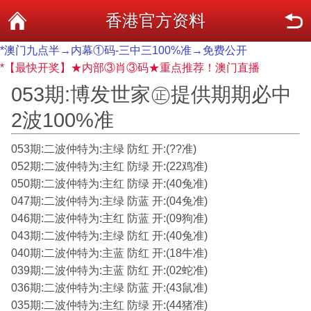
香港官方资料
*澳门九点半→内幕①码-三中三100%准→免费公开
*【最快开奖】★内部③肖③码★重点推荐！澳门直播
053期:博发世家㊣提供期期必中
2波100%准
053期:二波仲特为:主绿 防红 开:(??准)
052期:二波仲特为:主红 防绿 开:(22鸡准)
050期:二波仲特为:主红 防绿 开:(40兔准)
047期:二波仲特为:主绿 防蓝 开:(04兔准)
046期:二波仲特为:主红 防蓝 开:(09狗准)
043期:二波仲特为:主绿 防红 开:(40兔准)
040期:二波仲特为:主蓝 防红 开:(18牛准)
039期:二波仲特为:主蓝 防红 开:(02蛇准)
036期:二波仲特为:主绿 防蓝 开:(43鼠准)
035期:二波仲特为:主红 防绿 开:(44猪准)