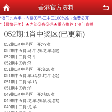
香港官方资料
*澳门九点半→内幕①码-三中三100%准→免费公开
*【最快开奖】★内部③肖③码★重点推荐！澳门直播
052期:1肖中奖区(已更新)
052期1肖中号区：开:??准
052期中五肖:马.牛.狗.龙.羊.(虎)
052期中二肖:马.牛
052期中①肖:马
051期1肖中号区：开:兔28准
051期中五肖:羊.鸡.猪.蛇.牛.(兔)
051期中二肖:羊.鸡
051期中①肖:羊
049期1肖中号区：开:猪08准
049期中五肖:龙.羊.狗.鼠.兔.(猪)
049期中二肖:龙.羊