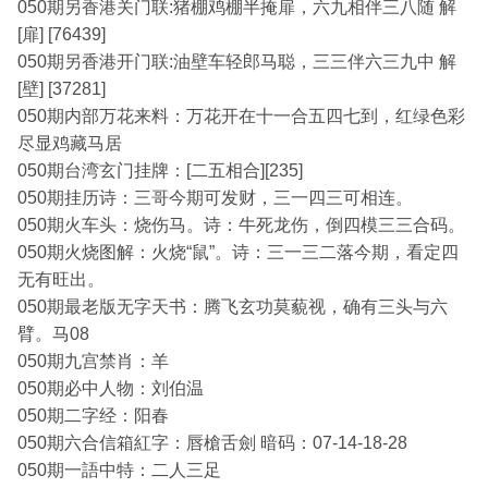
050期另香港关门联:猪棚鸡棚半掩扉，六九相伴三八随 解
[扉] [76439]
050期另香港开门联:油壁车轻郎马聪，三三伴六三九中 解
[壁] [37281]
050期内部万花来料：万花开在十一合五四七到，红绿色彩
尽显鸡藏马居
050期台湾玄门挂牌：[二五相合][235]
050期挂历诗：三哥今期可发财，三一四三可相连。
050期火车头：烧伤马。诗：牛死龙伤，倒四模三三合码。
050期火烧图解：火烧“鼠”。诗：三一三二落今期，看定四
无有旺出。
050期最老版无字天书：腾飞玄功莫藐视，确有三头与六
臂。马08
050期九宫禁肖：羊
050期必中人物：刘伯温
050期二字经：阳春
050期六合信箱紅字：唇槍舌劍 暗码：07-14-18-28
050期一語中特：二人三足