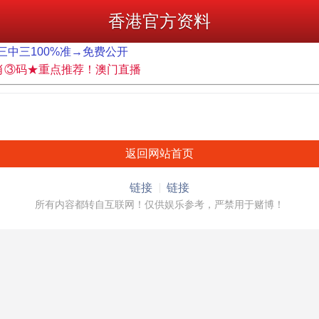
香港官方资料
三中三100%准→免费公开
肖③码★重点推荐！澳门直播
返回网站首页
链接
链接
所有内容都转自互联网！仅供娱乐参考，严禁用于赌博！