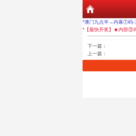
*澳门九点半→内幕①码-
*【最快开奖】★内部③
下一篇：
上一篇：