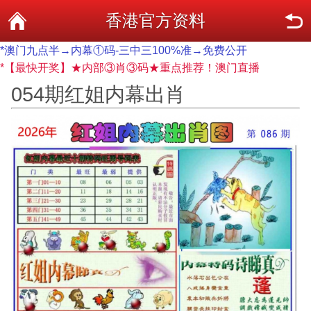
香港官方资料
*澳门九点半→内幕①码-三中三100%准→免费公开
*【最快开奖】★内部③肖③码★重点推荐！澳门直播
054期红姐内幕出肖