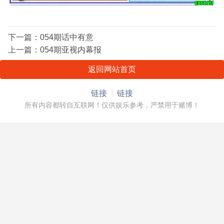
下一篇：
054期话中有意
上一篇：
054期亚视内幕报
返回网站首页
链接
链接
所有内容都转自互联网！仅供娱乐参考，严禁用于赌博！