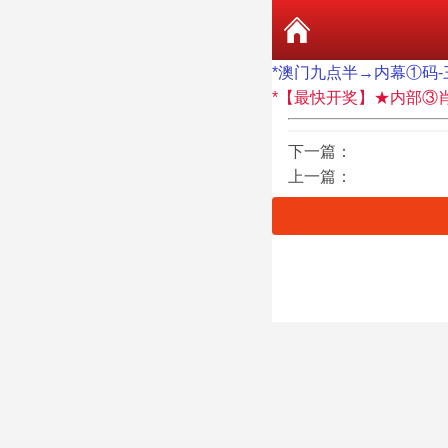
*澳门九点半→内幕①码-
*【最快开奖】★内部③
下一篇：
上一篇：