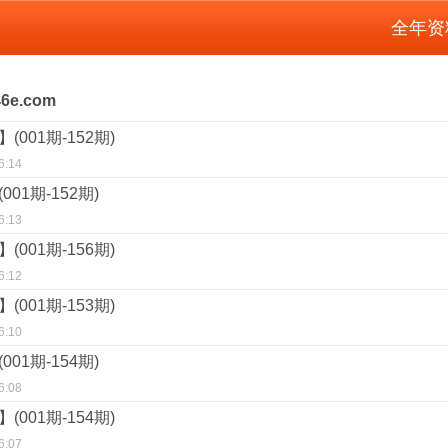
全年资
e.com
001期-152期)
6:14
01期-152期)
6:13
001期-156期)
6:12
001期-153期)
6:10
01期-154期)
6:08
001期-154期)
6:07