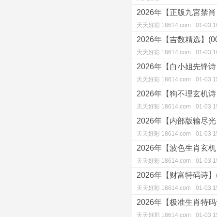
2026年【正版九宮禁肖】(
天天好彩 18614.com
01-03 1
2026年【吉数精选】(00
天天好彩 18614.com
01-03 1
2026年【白小姐先锋诗】(
天天好彩 18614.com
01-03 1
2026年【狗不理玄机诗】(
天天好彩 18614.com
01-03 1
2026年【内部版输尽光】(
天天好彩 18614.com
01-03 1
2026年【波色生肖玄机】(
天天好彩 18614.com
01-03 1
2026年【财富特码诗】(0
天天好彩 18614.com
01-03 1
2026年【极准生肖特码诗】
天天好彩 18614.com
01-03 1