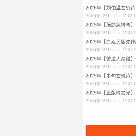
2026年【刘伯温玄机诗】(
天天好彩 18614.com
01-03 1
2025年【脑筋急转弯】(0
天天好彩 18614.com
12-31 1
2025年【白姐另版先鋒詩】
天天好彩 18614.com
12-31 1
2025年【曾道人禁段】全
天天好彩 18614.com
12-31 1
2025年【半句玄机诗】(0
天天好彩 18614.com
12-31 1
2025年【正版輸盡光】(0
天天好彩 18614.com
12-31 1