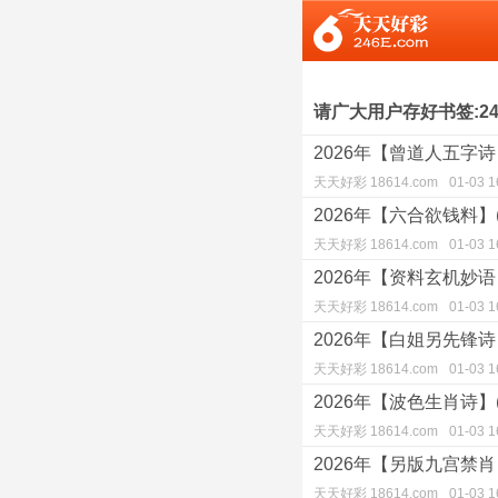
请广大用户存好书签:246
2026年【曾道人五字诗】(
天天好彩 18614.com
01-03 1
2026年【六合欲钱料】(0
天天好彩 18614.com
01-03 1
2026年【资料玄机妙语】(
天天好彩 18614.com
01-03 1
2026年【白姐另先锋诗】(
天天好彩 18614.com
01-03 1
2026年【波色生肖诗】(0
天天好彩 18614.com
01-03 1
2026年【另版九宫禁肖】(
天天好彩 18614.com
01-03 1