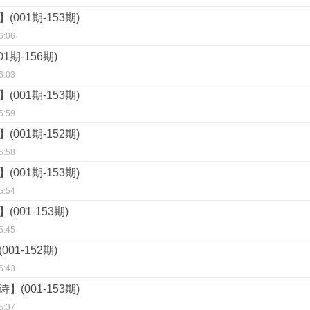
001期-153期)
6:06
1期-156期)
6:03
001期-153期)
5:59
001期-152期)
5:58
001期-153期)
5:54
001-153期)
5:45
01-152期)
5:43
(001-153期)
5:37