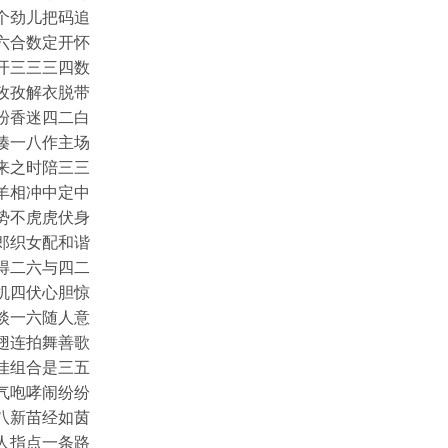
一个劲儿把码追

一六合数定开怀

今开三三三四数

喜孜孜解衣脱带

蝶粉香迷四二白

再揍一八作主场

九来之时陪三三

牛羊相冲中定中

来势不虎虎伏身

牛郎织女配和谐

解得二六与四二

危机四伏心胆惊

浓淡一六随人意

两翅连拍舞善歌

最佳组合是三五

怒气咆哮闹纷纷

三八新苗经如茵

高人指点一条路
