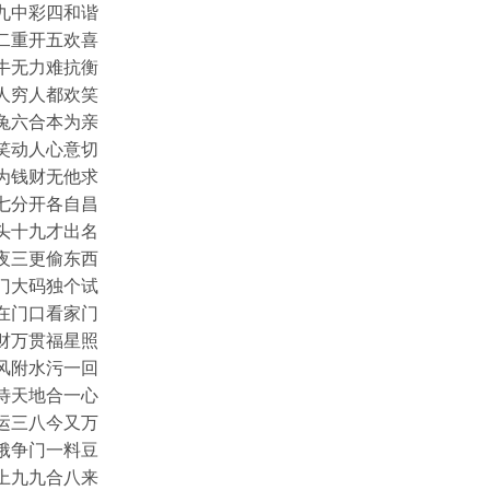
一九中彩四和谐

二二重开五欢喜

老牛无力难抗衡

富人穷人都欢笑

狗兔六合本为亲

含笑动人心意切

我为钱财无他求

三七分开各自昌

到头十九才出名

半夜三更偷东西

五门大码独个试

守在门口看家门

家财万贯福星照

随风附水污一回

只待天地合一心

好运三八今又万

鸡饿争门一料豆

天上九九合八来
