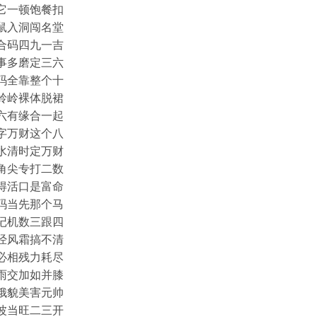
任它一顿饱餐扣

秋鼠入洞闯名堂

六合码四九一吉

好事多磨定三六

特码全靠整个十

笑岭岭裸体脱裙

四六有缘合一起

八字万财这个八

心水清时定万财

钻角尖专打二数

留得活口是富命

一码当先那个马

牢记机数三跟四

饱经风霜搞不清

何必相残力耗尽

云雨交加如并膝

嫦娥貌美害元帅

红波当旺二三开
