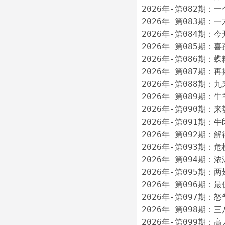
2026年-第082期：
2026年-第083期：
2026年-第084期：
2026年-第085期：
2026年-第086期：
2026年-第087期：
2026年-第088期：
2026年-第089期：
2026年-第090期：
2026年-第091期：
2026年-第092期：
2026年-第093期：
2026年-第094期：
2026年-第095期：
2026年-第096期：
2026年-第097期：
2026年-第098期：
2026年-第099期：