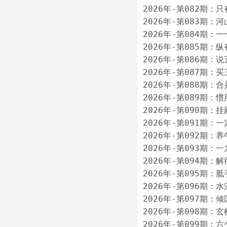
2026年-第082期：
2026年-第083期：
2026年-第084期：
2026年-第085期：
2026年-第086期：
2026年-第087期：
2026年-第088期：
2026年-第089期：
2026年-第090期：
2026年-第091期：
2026年-第092期：
2026年-第093期：
2026年-第094期：
2026年-第095期：
2026年-第096期：
2026年-第097期：
2026年-第098期：
2026年-第099期：