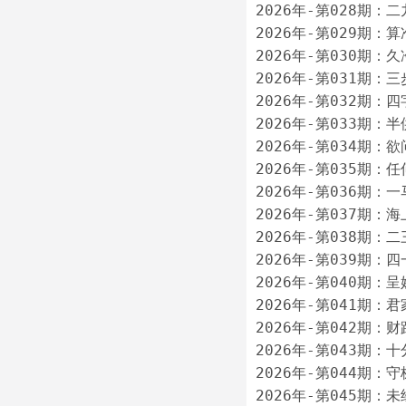
2026年-第028期：
2026年-第029期：
2026年-第030期：
2026年-第031期：
2026年-第032期：
2026年-第033期：
2026年-第034期：
2026年-第035期：
2026年-第036期：
2026年-第037期：
2026年-第038期：
2026年-第039期：
2026年-第040期：
2026年-第041期：
2026年-第042期：
2026年-第043期：
2026年-第044期：
2026年-第045期：