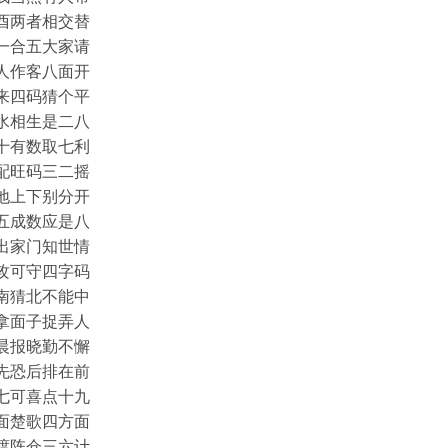
申酉两者相交替

四一合五大家请

山人作客八面开

十来四码猜个平

金水相生是二八

九十有数取七利

四配旺码三二摇

天地上下别分开

三五成数应是八

不出家门知世情

可攻可守四字码

猜南猜北不能中

谁拿面子捉弄人

司晨报晓勤不懈

争先恐后排在前

二七可喜点十九

三面楚歌四方面

暗渡阵仓三六计
