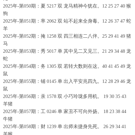
2025年-第050期：夏 5217 双 龙马精神今犹在。12 25 27 40 猴
狗
2025年-第051期：率 2062 双 站不起来全身毒。12 26 37 47 蛇
羊
2025年-第052期：掩 1258 双 四三相连二八伴。25 29 41 49 猪
马
2025年-第053期：秀 5017 单 其中见二又见三。21 29 34 48 龙
蛇
2025年-第054期：务 1305 双 若转大数则在这。40 41 45 49 龙
鼠
2025年-第055期：铺 0145 单 出入平安兆四九。12 28 29 46 龙
鼠
2025年-第056期：汞 1578 双 小巧玲珑多用机。 19 30 35 43
羊猪
2025年-第057期：工 0246 单 家丑不可向外扬。 18 23 38 44
牛猪
2025年-第058期：财 1239 单 出师未捷身先死。 26 29 34 41
羊猴