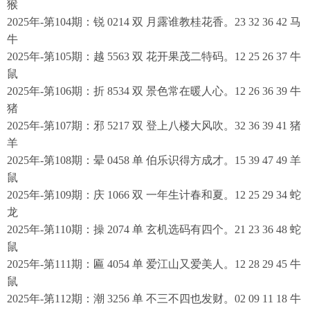
猴
2025年-第104期：锐 0214 双 月露谁教桂花香。23 32 36 42 马
牛
2025年-第105期：越 5563 双 花开果茂二特码。12 25 26 37 牛
鼠
2025年-第106期：折 8534 双 景色常在暖人心。12 26 36 39 牛
猪
2025年-第107期：邪 5217 双 登上八楼大风吹。32 36 39 41 猪
羊
2025年-第108期：晕 0458 单 伯乐识得方成才。15 39 47 49 羊
鼠
2025年-第109期：庆 1066 双 一年生计春和夏。12 25 29 34 蛇
龙
2025年-第110期：操 2074 单 玄机选码有四个。21 23 36 48 蛇
鼠
2025年-第111期：匾 4054 单 爱江山又爱美人。12 28 29 45 牛
鼠
2025年-第112期：潮 3256 单 不三不四也发财。02 09 11 18 牛