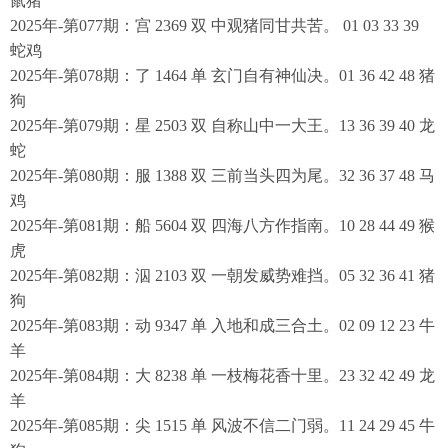
鼠猪
2025年-第077期：宫 2369 双 中观猪同甘共苦。 01 03 33 39
蛇鸡
2025年-第078期：了 1464 单 玄门自有神仙决。01 36 42 48 猪
狗
2025年-第079期：星 2503 双 自称山中一大王。13 36 39 40 龙
蛇
2025年-第080期：服 1388 双 三前当头四为尾。32 36 37 48 马
鸡
2025年-第081期：船 5604 双 四海八方作指南。10 28 44 49 猴
虎
2025年-第082期：泅 2103 双 一朝发威势难挡。05 32 36 41 猪
狗
2025年-第083期：动 9347 单 入地和成三合土。02 09 12 23 牛
羊
2025年-第084期：大 8238 单 一枝梅花香十里。23 32 42 49 龙
羊
2025年-第085期：尖 1515 单 风波不信二门弱。11 24 29 45 牛