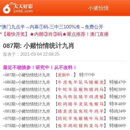
小赌怡情
*澳门九点半→内幕①码-三中三100%准→免费公开
*【最快开奖】★内部③肖③码★重点推荐！澳门直播
087期: 小赌怡情统计九肖
发表于：2021-03-04 22:08:25
最近不稳慎参！研究中！从不改料！
】 特
<
087
期>小赌怡情统计九肖 【
更新中...
????中
】 特
<
086
期>小赌怡情统计九肖 【
牛 虎 兔 羊 鼠 马 猪 猴 龙
猴47中
】 特
<
084
期>小赌怡情统计九肖 【
牛 蛇 羊 鼠 猴 狗 猪 鸡 马
蛇38中
】 特
<
083
期>小赌怡情统计九肖 【
兔 马 狗 鼠 猪 羊 鸡 虎 猴
猴23中
】 特
<
082
期>小赌怡情统计九肖 【
蛇 鸡 猪 羊 龙 鼠 兔 猴 马
羊48中
】 特
<
081
期>小赌怡情统计九肖 【
猪 龙 虎 鼠 兔 蛇 牛 鸡 羊
鸡34中
】 特
<
079
期>小赌怡情统计九肖 【
鸡 蛇 羊 兔 猴 猪 牛 马 鼠
猴23中
】 特
<
078
期>小赌怡情统计九肖 【
兔 羊 鸡 蛇 猪 狗 龙 马 牛
猪08中