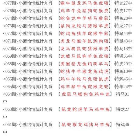
】 特
<
077
期>小赌怡情统计九肖 【
猴 牛 鼠 龙 鸡 马 兔 虎 猪
龙27中
】 特
<
076
期>小赌怡情统计九肖 【
鸡 羊 牛 兔 猪 狗 蛇 猴 虎
虎17中
】 特
<
074
期>小赌怡情统计九肖 【
蛇 兔 龙 牛 羊 猪 马 猴 鼠
兔28中
】 特
<
073
期>小赌怡情统计九肖 【
鼠 狗 龙 蛇 马 猪 猴 羊 虎
龙27中
】 特
<
072
期>小赌怡情统计九肖 【
蛇 鸡 兔 猪 羊 虎 猴 牛 鼠
猪44中
】 特
<
071
期>小赌怡情统计九肖 【
虎 龙 马 猴 羊 鼠 鸡 狗 猪
鼠43中
】 特
<
070
期>小赌怡情统计九肖 【
龙 马 狗 鼠 蛇 猪 猴 羊 虎
马13中
】 特
<
069
期>小赌怡情统计九肖 【
龙 猴 马 鼠 狗 羊 兔 虎 猪
猴35中
】 特
<
068
期>小赌怡情统计九肖 【
虎 猴 猪 龙 兔 鸡 狗 羊 马
虎29中
】 特
<
067
期>小赌怡情统计九肖 【
蛇 猪 牛 羊 猴 龙 兔 鸡 虎
鸡10中
】 特
<
066
期>小赌怡情统计九肖 【
鸡 牛 羊 蛇 马 兔 猪 鼠 虎
鸡46中
】 特
<
065
期>小赌怡情统计九肖 【
鸡 羊 猪 牛 兔 虎 猴 龙 蛇
羊24中
】 特
<
064
期>小赌怡情统计九肖 【
虎 鼠 马 猴 狗 兔 鸡 牛 龙
马01
中
】 特
<
063
期>小赌怡情统计九肖 【
鼠 龙 蛇 虎 羊 马 鸡 牛 兔
龙27
中
】 特
<
061
期>小赌怡情统计九肖 【
鼠 蛇 猴 龙 鸡 猪 马 羊 兔
鸡46
中