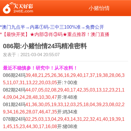
小赌怡情
*澳门九点半→内幕①码-三中三100%准→免费公开
*【最快开奖】★内部③肖③码★重点推荐！澳门直播
086期:小赌怡情24玛精准密料
发表于：2021-03-04 20:55:07
最近不稳慎参！研究中！从不改料！
086期24玛
39,48,21,25,26,36,16,29,40,17,37,19,38,28,06,3
5,11,07,31,13,22,20,03,05
开:？00准
082期24玛
44,07,05,02,08,29,40,17,42,35,03,13,12,23,21,1
4,09,04,24,28,48,10,30,47
开:羊48准
081期24玛
41,36,30,05,19,33,12,03,25,18,04,39,23,08,02,2
9,34,16,26,28,07,46,47,35
开:鸡34准
078期24玛
02,25,03,13,04,29,43,14,31,22,32,41,40,19,39,1
1,45,15,23,44,30,17,16,08
开:猪08准