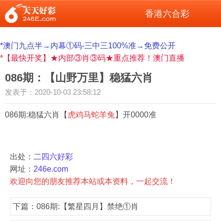
香港六合彩
*澳门九点半→内幕①码-三中三100%准→免费公开
*【最快开奖】★内部③肖③码★重点推荐！澳门直播
086期：【山野万里】稳猛六肖
发表于：2020-10-03 23:58:12
086期:稳猛六肖【
虎鸡马蛇羊兔
】开0000准
出处：
二四六好彩
网址：
246e.com
欢迎向您的朋友推荐本站或本资料，一起交流！
下篇：
086期:【繁星四月】禁绝①肖