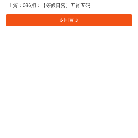
上篇：
086期：【等候日落】五肖五码
返回首页