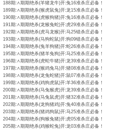
188期:∧期期绝杀(
羊猪龙牛
)开:兔16准杀庄必备！
189期:∧期期绝杀(
猴虎鼠兔
)开:龙15准杀庄必备！
190期:∧期期绝杀(
虎猴狗猪
)开:兔16准杀庄必备！
191期:∧期期绝杀(
龙猴兔蛇
)开:虎29准杀庄必备！
192期:∧期期绝杀(
虎马龙猴
)开:马25错杀庄必备！
193期:∧期期绝杀(
马狗蛇鼠
)开:狗09错杀庄必备！
194期:∧期期绝杀(
兔羊狗猪
)开:蛇26准杀庄必备！
195期:∧期期绝杀(
猪羊兔狗
)开:马25准杀庄必备！
196期:∧期期绝杀(
虎蛇牛猪
)开:龙39准杀庄必备！
197期:∧期期绝杀(
猴鸡兔马
)开:猪08准杀庄必备！
198期:∧期期绝杀(
龙兔蛇猪
)开:鼠07准杀庄必备！
199期:∧期期绝杀(
鸡狗虎鼠
)开:羊36准杀庄必备！
200期:∧期期绝杀(
马兔猴虎
)开:龙39准杀庄必备！
201期:∧期期绝杀(
马兔鼠虎
)开:猪32准杀庄必备！
202期:∧期期绝杀(
龙狗猪鸡
)开:兔40准杀庄必备！
203期:∧期期绝杀(
猪鸡狗鼠
)开:马25准杀庄必备！
204期:∧期期绝杀(
狗猴兔猪
)开:虎05准杀庄必备！
205期:∧期期绝杀(
鸡猴蛇兔
)开:龙03准杀庄必备！