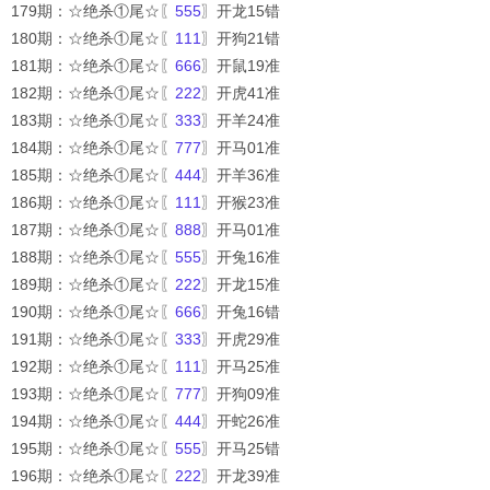
179期：☆绝杀①尾☆〖
555
〗开龙15错
180期：☆绝杀①尾☆〖
111
〗开狗21错
181期：☆绝杀①尾☆〖
666
〗开鼠19准
182期：☆绝杀①尾☆〖
222
〗开虎41准
183期：☆绝杀①尾☆〖
333
〗开羊24准
184期：☆绝杀①尾☆〖
777
〗开马01准
185期：☆绝杀①尾☆〖
444
〗开羊36准
186期：☆绝杀①尾☆〖
111
〗开猴23准
187期：☆绝杀①尾☆〖
888
〗开马01准
188期：☆绝杀①尾☆〖
555
〗开兔16准
189期：☆绝杀①尾☆〖
222
〗开龙15准
190期：☆绝杀①尾☆〖
666
〗开兔16错
191期：☆绝杀①尾☆〖
333
〗开虎29准
192期：☆绝杀①尾☆〖
111
〗开马25准
193期：☆绝杀①尾☆〖
777
〗开狗09准
194期：☆绝杀①尾☆〖
444
〗开蛇26准
195期：☆绝杀①尾☆〖
555
〗开马25错
196期：☆绝杀①尾☆〖
222
〗开龙39准